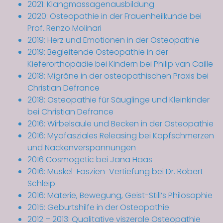
2021: Klangmassagenausbildung
2020: Osteopathie in der Frauenheilkunde bei
Prof. Renzo Molinari
2019: Herz und Emotionen in der Osteopathie
2019: Begleitende Osteopathie in der
Kieferorthopädie bei Kindern bei Philip van Caille
2018: Migräne in der osteopathischen Praxis bei
Christian Defrance
2018: Osteopathie für Säuglinge und Kleinkinder
bei Christian Defrance
2016: Wirbelsäule und Becken in der Osteopathie
2016: Myofasziales Releasing bei Kopfschmerzen
und Nackenverspannungen
2016 Cosmogetic bei Jana Haas
2016: Muskel-Faszien-Vertiefung bei Dr. Robert
Schleip
2016: Materie, Bewegung, Geist-Still’s Philosophie
2015: Geburtshilfe in der Osteopathie
2012 – 2013: Qualitative viszerale Osteopathie