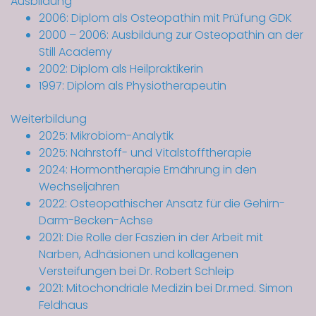
Ausbildung
2006: Diplom als Osteopathin mit Prüfung GDK
2000 – 2006: Ausbildung zur Osteopathin an der
Still Academy
2002: Diplom als Heilpraktikerin
1997: Diplom als Physiotherapeutin
Weiterbildung
2025: Mikrobiom-Analytik
2025: Nährstoff- und Vitalstofftherapie
2024: Hormontherapie Ernährung in den
Wechseljahren
2022: Osteopathischer Ansatz für die Gehirn-
Darm-Becken-Achse
2021: Die Rolle der Faszien in der Arbeit mit
Narben, Adhäsionen und kollagenen
Versteifungen bei Dr. Robert Schleip
2021: Mitochondriale Medizin bei Dr.med. Simon
Feldhaus