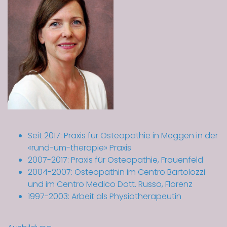
Seit 2017: Praxis für Osteopathie in Meggen in der
«rund-um-therapie» Praxis
2007-2017: Praxis für Osteopathie, Frauenfeld
2004-2007: Osteopathin im Centro Bartolozzi
und im Centro Medico Dott. Russo, Florenz
1997-2003: Arbeit als Physiotherapeutin