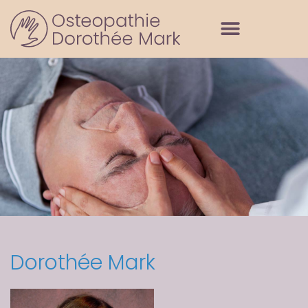
Dorothée Mark