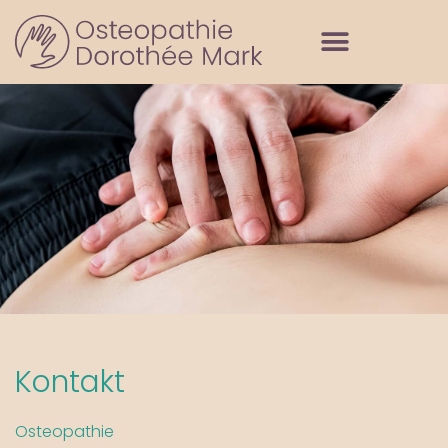
Kontakt
Osteopathie