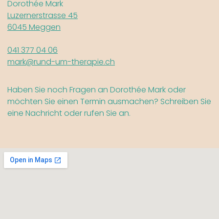
Dorothée Mark
Luzernerstrasse 45
6045 Meggen
041 377 04 06
mark@rund-um-therapie.ch
Haben Sie noch Fragen an Dorothée Mark oder
möchten Sie einen Termin ausmachen? Schreiben Sie
eine Nachricht oder rufen Sie an.